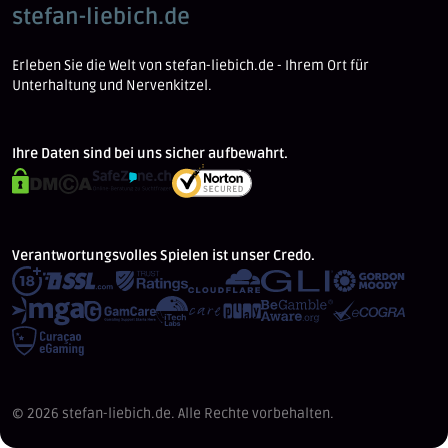
stefan-liebich.de
Erleben Sie die Welt von stefan-liebich.de - Ihrem Ort für
Unterhaltung und Nervenkitzel.
Ihre Daten sind bei uns sicher aufbewahrt.
Verantwortungsvolles Spielen ist unser Credo.
© 2026 stefan-liebich.de. Alle Rechte vorbehalten.